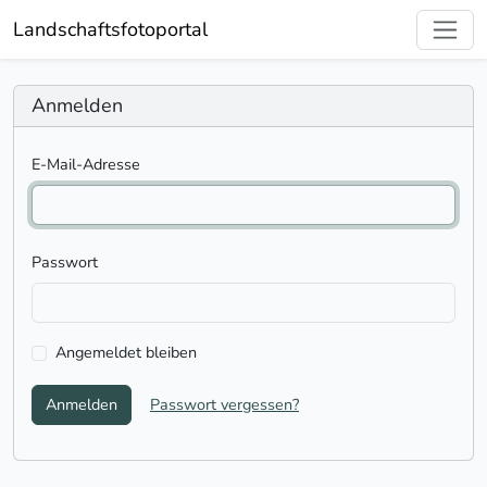
Landschaftsfotoportal
Anmelden
E-Mail-Adresse
Passwort
Angemeldet bleiben
Anmelden
Passwort vergessen?