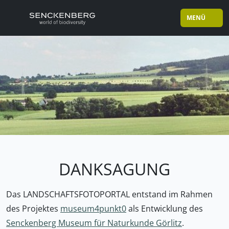
MENÜ
DANKSAGUNG
Das LANDSCHAFTSFOTOPORTAL entstand im Rahmen
des Projektes
museum4punkt0
als Entwicklung des
Senckenberg Museum für Naturkunde Görlitz
.