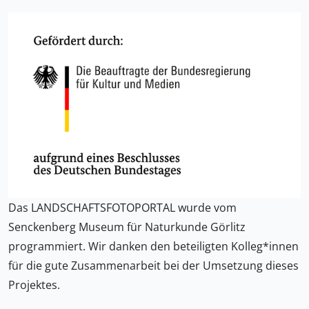
Das LANDSCHAFTSFOTOPORTAL wurde vom
Senckenberg Museum für Naturkunde Görlitz
programmiert. Wir danken den beteiligten Kolleg*innen
für die gute Zusammenarbeit bei der Umsetzung dieses
Projektes.