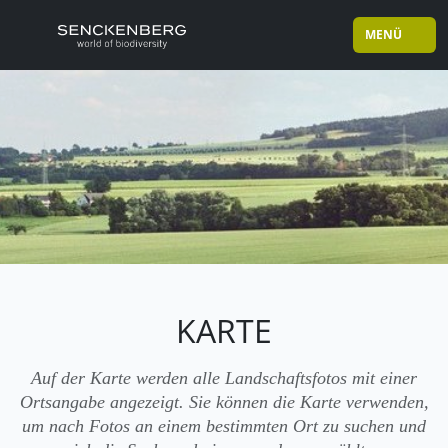
MENÜ
KARTE
Auf der Karte werden alle Landschaftsfotos mit einer
Ortsangabe angezeigt. Sie können die Karte verwenden,
um nach Fotos an einem bestimmten Ort zu suchen und