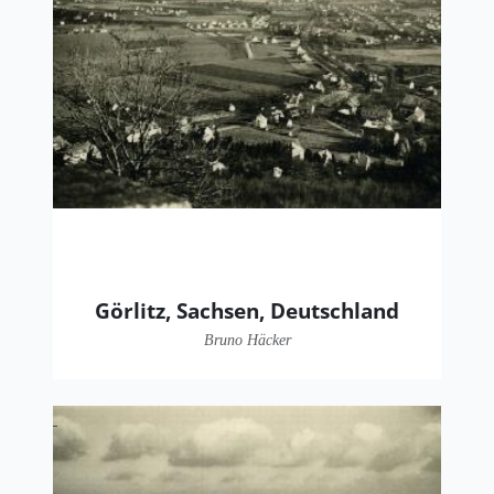
Görlitz, Sachsen, Deutschland
Bruno Häcker