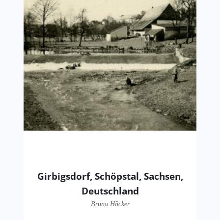
Girbigsdorf, Schöpstal, Sachsen,
Deutschland
Bruno Häcker