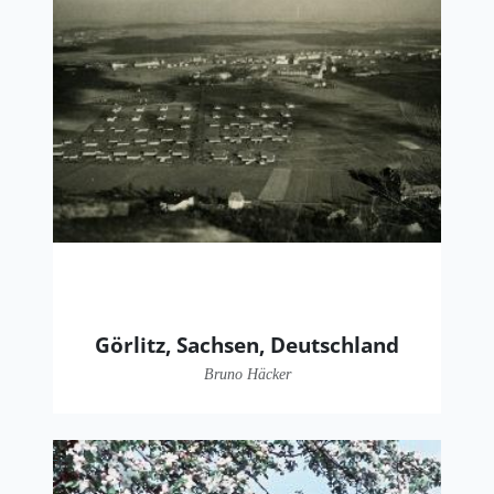
Görlitz, Sachsen, Deutschland
Bruno Häcker