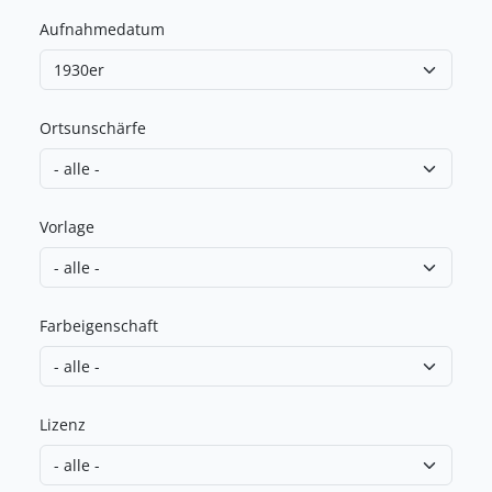
Aufnahmedatum
Ortsunschärfe
Vorlage
Farbeigenschaft
Lizenz