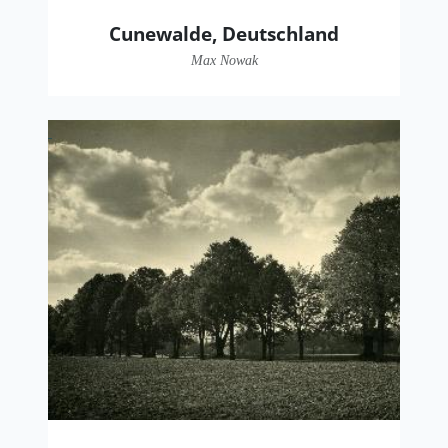
Cunewalde, Deutschland
Max Nowak