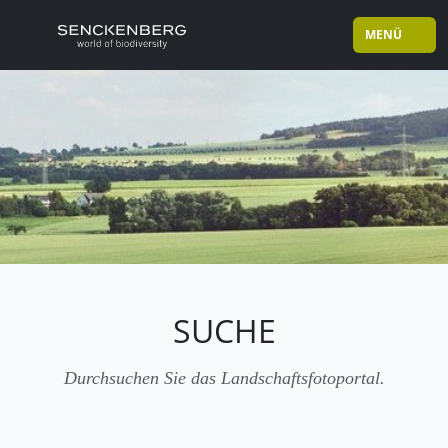
MENÜ
SUCHE
Durchsuchen Sie das Landschaftsfotoportal.