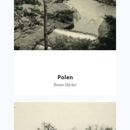
Polen
Bruno Häcker