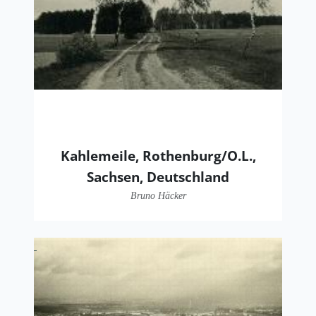
Kahlemeile, Rothenburg/O.L.,
Sachsen, Deutschland
Bruno Häcker