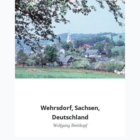
Wehrsdorf, Sachsen,
Deutschland
Wolfgang Breitkopf