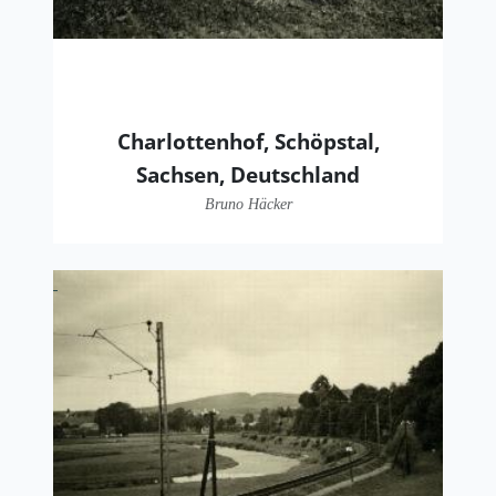
Charlottenhof, Schöpstal,
Sachsen, Deutschland
Bruno Häcker