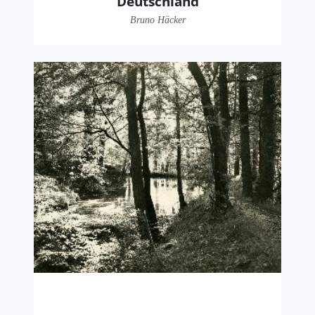
Deutschland
Bruno Häcker