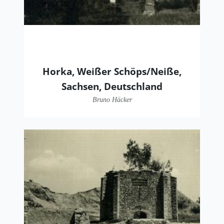
Horka, Weißer Schöps/Neiße,
Sachsen, Deutschland
Bruno Häcker