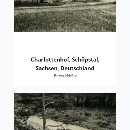
Charlottenhof, Schöpstal,
Sachsen, Deutschland
Bruno Häcker