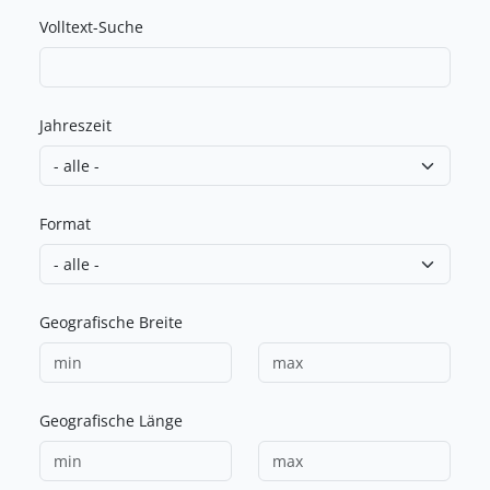
Volltext-Suche
Jahreszeit
Format
Geografische Breite
Geografische Länge