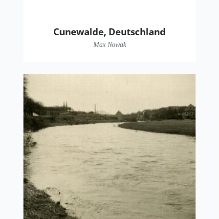
Cunewalde, Deutschland
Max Nowak