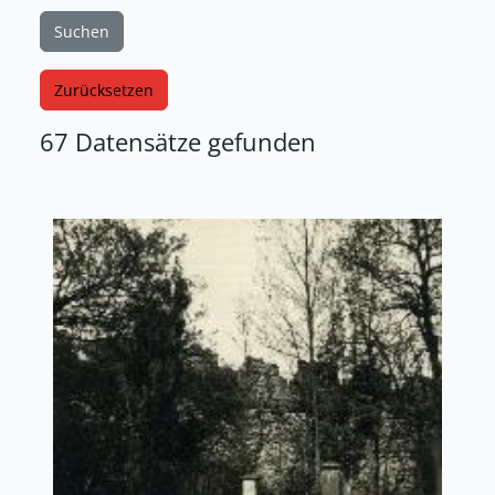
Suchen
Zurücksetzen
67 Datensätze gefunden