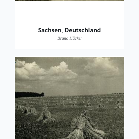
Sachsen, Deutschland
Bruno Häcker