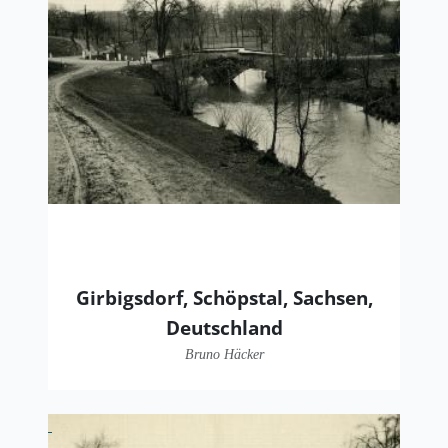
Girbigsdorf, Schöpstal, Sachsen,
Deutschland
Bruno Häcker