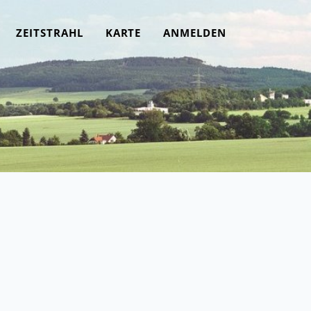
ZEITSTRAHL
KARTE
ANMELDEN