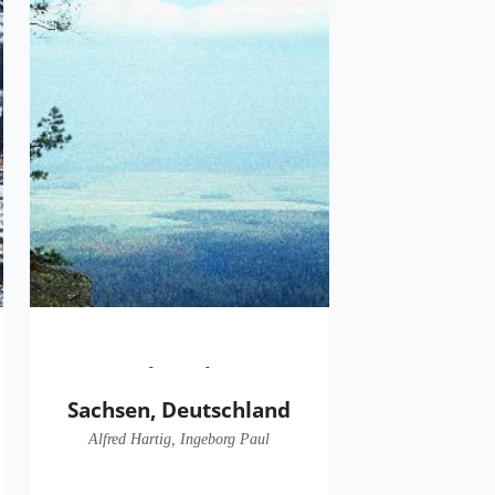
Sachsen, Deutschland
Alfred Hartig, Ingeborg Paul