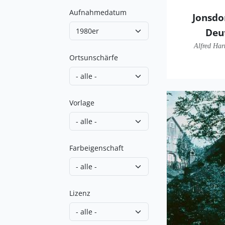
Aufnahmedatum
Jonsdo
Deu
Alfred Har
Ortsunschärfe
Vorlage
Farbeigenschaft
Lizenz