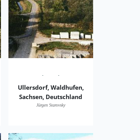
Ullersdorf, Waldhufen,
Sachsen, Deutschland
Jürgen Starovsky