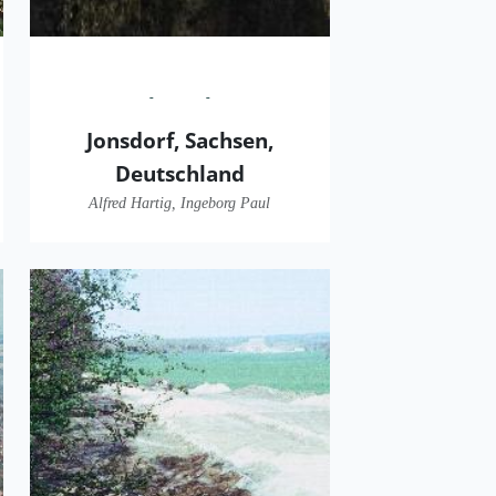
Jonsdorf, Sachsen,
Deutschland
Alfred Hartig, Ingeborg Paul