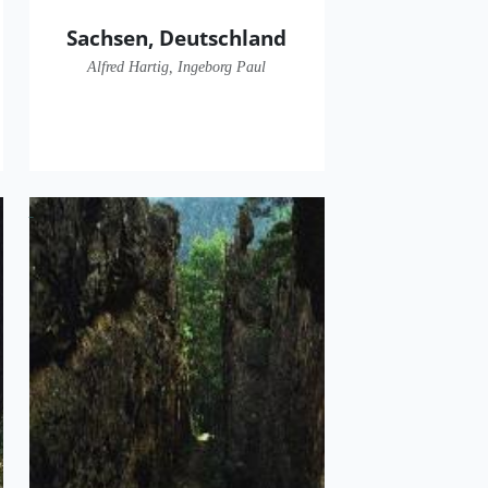
Sachsen, Deutschland
Alfred Hartig, Ingeborg Paul