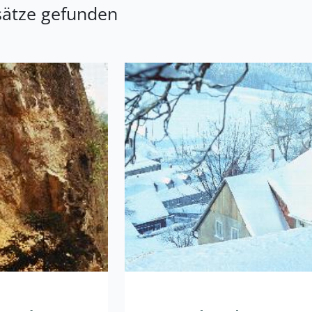
sätze gefunden