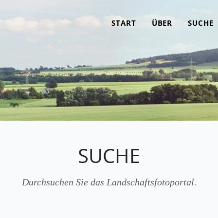
START
ÜBER
SUCHE
SUCHE
Durchsuchen Sie das Landschaftsfotoportal.