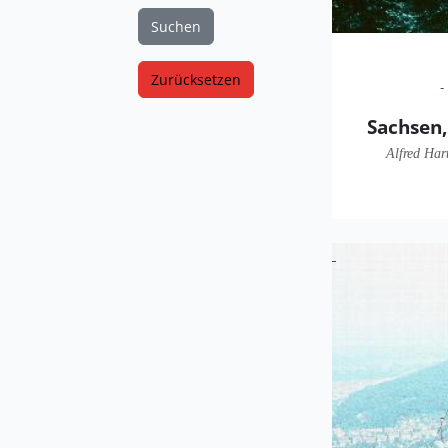
Suchen
Zurücksetzen
Sachsen,
Alfred Har