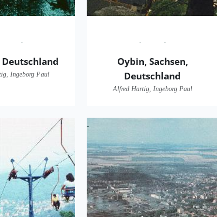
 Deutschland
Oybin, Sachsen,
Deutschland
tig, Ingeborg Paul
Alfred Hartig, Ingeborg Paul