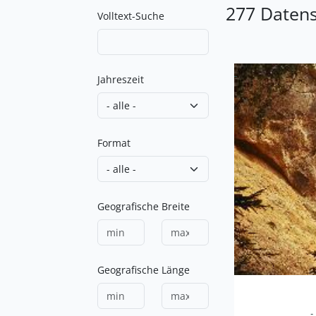
277 Daten
Volltext-Suche
Jahreszeit
Format
Geografische Breite
Geografische Länge