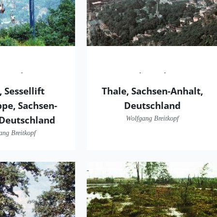
 Sessellift
Thale, Sachsen-Anhalt,
pe, Sachsen-
Deutschland
 Deutschland
Wolfgang Breitkopf
ang Breitkopf