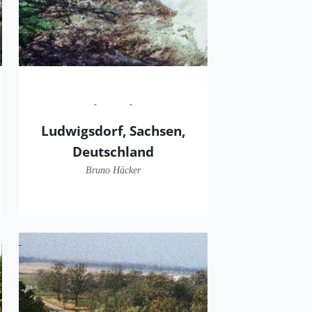
Ludwigsdorf, Sachsen,
Deutschland
Bruno Häcker