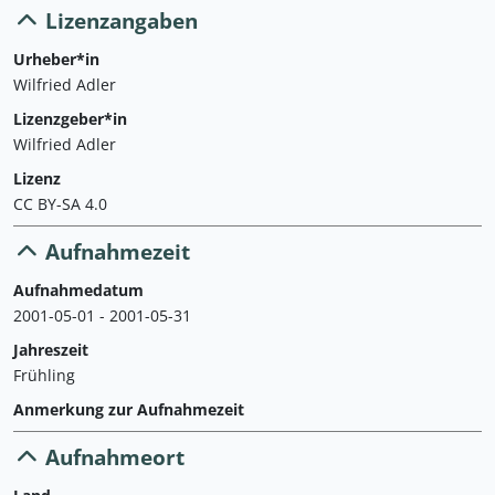
Lizenzangaben
Urheber*in
Wilfried Adler
Lizenzgeber*in
Wilfried Adler
Lizenz
CC BY-SA 4.0
Aufnahmezeit
Aufnahmedatum
2001-05-01 - 2001-05-31
Jahreszeit
Frühling
Anmerkung zur Aufnahmezeit
Aufnahmeort