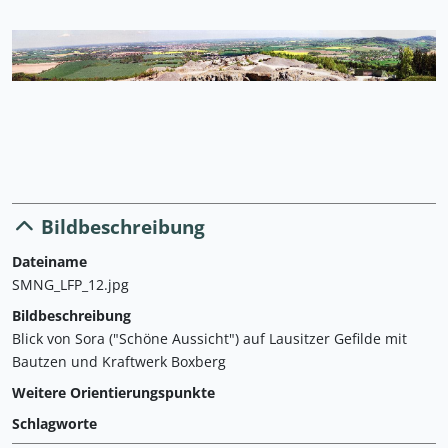
Bildbeschreibung
Dateiname
SMNG_LFP_12.jpg
Bildbeschreibung
Blick von Sora ("Schöne Aussicht") auf Lausitzer Gefilde mit
Bautzen und Kraftwerk Boxberg
Weitere Orientierungspunkte
Schlagworte