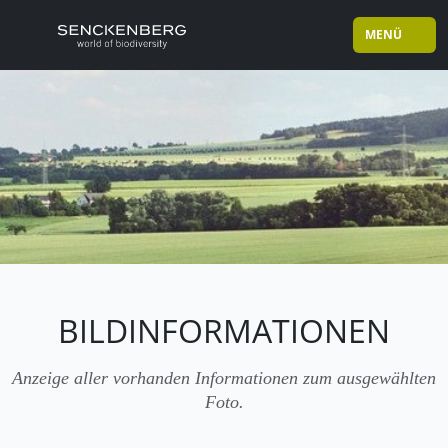
MENÜ
BILDINFORMATIONEN
Anzeige aller vorhanden Informationen zum ausgewählten
Foto.