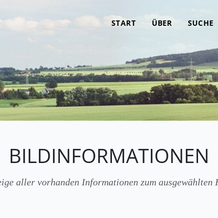
START
ÜBER
SUCHE
BILDINFORMATIONEN
ige aller vorhanden Informationen zum ausgewählten 