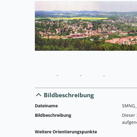
Bildbeschreibung
Dateiname
SMNG_L
Bildbeschreibung
Dieser 
aufgen
Weitere Orientierungspunkte