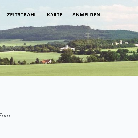
ZEITSTRAHL
KARTE
ANMELDEN
Foto.