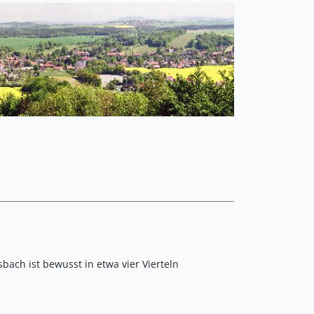
ach ist bewusst in etwa vier Vierteln