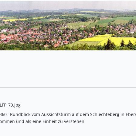
FP_79.jpg
360°-Rundblick vom Aussichtsturm auf dem Schlechteberg in Ebersb
ommen und als eine Einheit zu verstehen