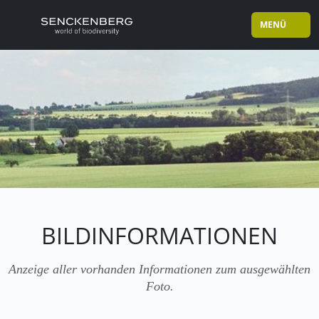
MENÜ
BILDINFORMATIONEN
Anzeige aller vorhanden Informationen zum ausgewählten
Foto.