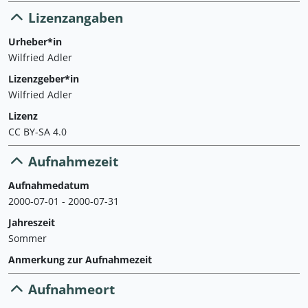
Lizenzangaben
Urheber*in
Wilfried Adler
Lizenzgeber*in
Wilfried Adler
Lizenz
CC BY-SA 4.0
Aufnahmezeit
Aufnahmedatum
2000-07-01 - 2000-07-31
Jahreszeit
Sommer
Anmerkung zur Aufnahmezeit
Aufnahmeort