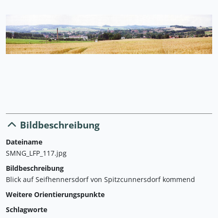
Bildbeschreibung
Dateiname
SMNG_LFP_117.jpg
Bildbeschreibung
Blick auf Seifhennersdorf von Spitzcunnersdorf kommend
Weitere Orientierungspunkte
Schlagworte