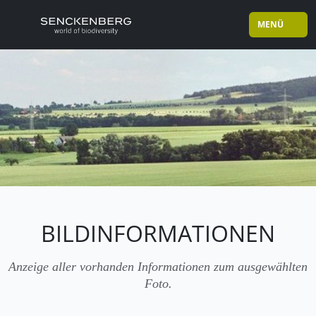
MENÜ
BILDINFORMATIONEN
Anzeige aller vorhanden Informationen zum ausgewählten
Foto.