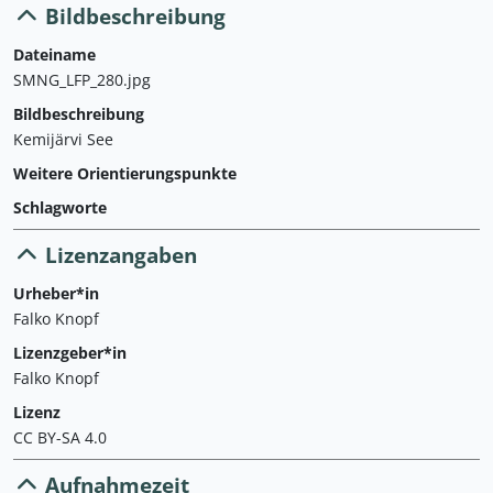
Bildbeschreibung
Dateiname
SMNG_LFP_280.jpg
Bildbeschreibung
Kemijärvi See
Weitere Orientierungspunkte
Schlagworte
Lizenzangaben
Urheber*in
Falko Knopf
Lizenzgeber*in
Falko Knopf
Lizenz
CC BY-SA 4.0
Aufnahmezeit