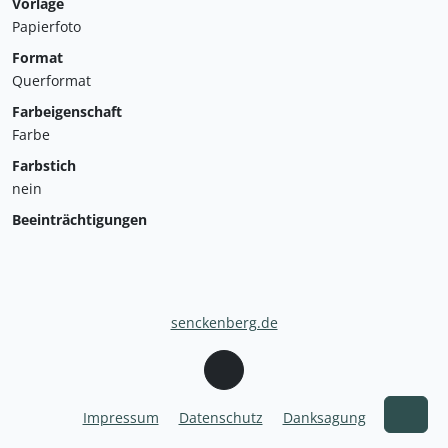
Vorlage
Papierfoto
Format
Querformat
Farbeigenschaft
Farbe
Farbstich
nein
Beeinträchtigungen
senckenberg.de
Impressum
Datenschutz
Danksagung