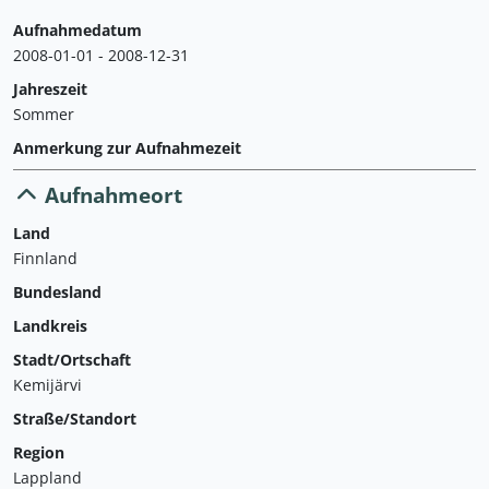
Aufnahmedatum
2008-01-01 - 2008-12-31
Jahreszeit
Sommer
Anmerkung zur Aufnahmezeit
Aufnahmeort
Land
Finnland
Bundesland
Landkreis
Stadt/Ortschaft
Kemijärvi
Straße/Standort
Region
Lappland