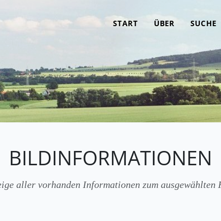
START
ÜBER
SUCHE
BILDINFORMATIONEN
ige aller vorhanden Informationen zum ausgewählten 