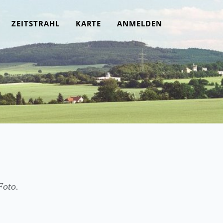
ZEITSTRAHL
KARTE
ANMELDEN
Foto.