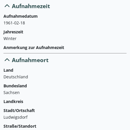
Aufnahmezeit
Aufnahmedatum
1961-02-18
Jahreszeit
Winter
Anmerkung zur Aufnahmezeit
Aufnahmeort
Land
Deutschland
Bundesland
Sachsen
Landkreis
Stadt/Ortschaft
Ludwigsdorf
Straße/Standort