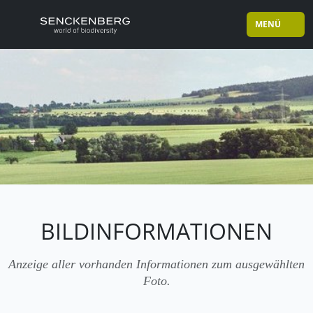
MENÜ
BILDINFORMATIONEN
Anzeige aller vorhanden Informationen zum ausgewählten
Foto.