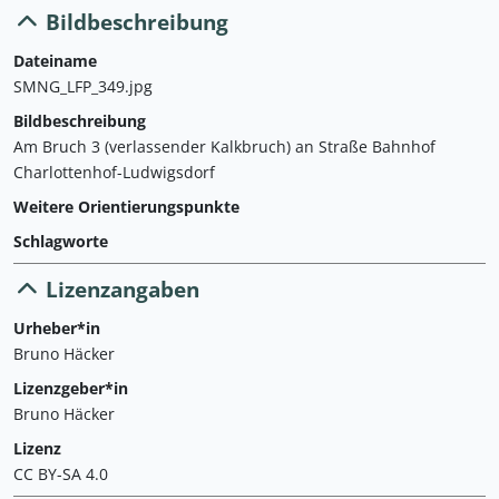
Bildbeschreibung
Dateiname
SMNG_LFP_349.jpg
Bildbeschreibung
Am Bruch 3 (verlassender Kalkbruch) an Straße Bahnhof
Charlottenhof-Ludwigsdorf
Weitere Orientierungspunkte
Schlagworte
Lizenzangaben
Urheber*in
Bruno Häcker
Lizenzgeber*in
Bruno Häcker
Lizenz
CC BY-SA 4.0