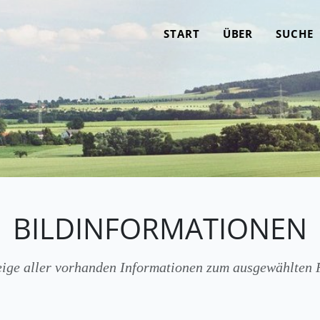
START
ÜBER
SUCHE
BILDINFORMATIONEN
ige aller vorhanden Informationen zum ausgewählten 