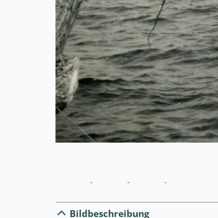
Bildbeschreibung