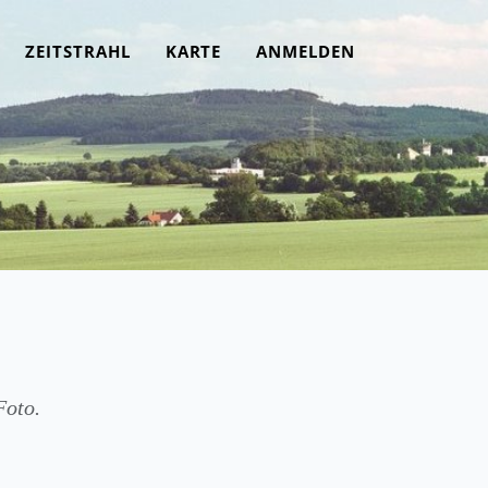
ZEITSTRAHL
KARTE
ANMELDEN
Foto.