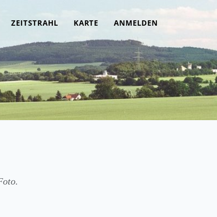
ZEITSTRAHL
KARTE
ANMELDEN
Foto.