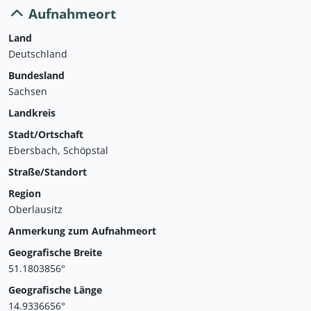
Aufnahmeort
Land
Deutschland
Bundesland
Sachsen
Landkreis
Stadt/Ortschaft
Ebersbach, Schöpstal
Straße/Standort
Region
Oberlausitz
Anmerkung zum Aufnahmeort
Geografische Breite
51.1803856°
Geografische Länge
14.9336656°