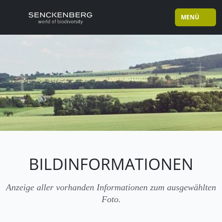
MENÜ
BILDINFORMATIONEN
Anzeige aller vorhanden Informationen zum ausgewählten
Foto.