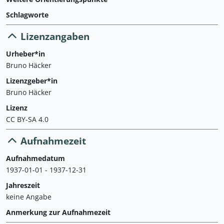
Schlagworte
Lizenzangaben
Urheber*in
Bruno Häcker
Lizenzgeber*in
Bruno Häcker
Lizenz
CC BY-SA 4.0
Aufnahmezeit
Aufnahmedatum
1937-01-01 - 1937-12-31
Jahreszeit
keine Angabe
Anmerkung zur Aufnahmezeit