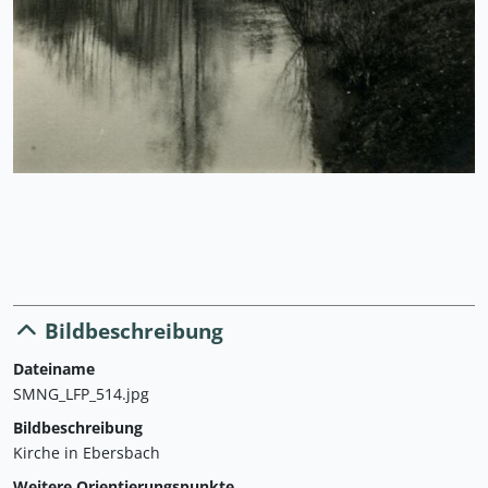
Bildbeschreibung
Dateiname
SMNG_LFP_514.jpg
Bildbeschreibung
Kirche in Ebersbach
Weitere Orientierungspunkte