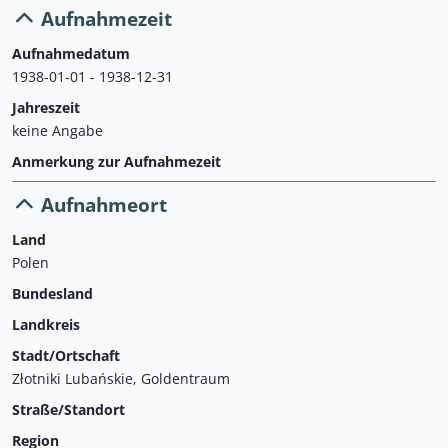
Aufnahmezeit
Aufnahmedatum
1938-01-01 - 1938-12-31
Jahreszeit
keine Angabe
Anmerkung zur Aufnahmezeit
Aufnahmeort
Land
Polen
Bundesland
Landkreis
Stadt/Ortschaft
Złotniki Lubańskie, Goldentraum
Straße/Standort
Region