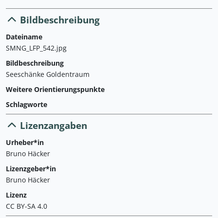
Bildbeschreibung
Dateiname
SMNG_LFP_542.jpg
Bildbeschreibung
Seeschänke Goldentraum
Weitere Orientierungspunkte
Schlagworte
Lizenzangaben
Urheber*in
Bruno Häcker
Lizenzgeber*in
Bruno Häcker
Lizenz
CC BY-SA 4.0