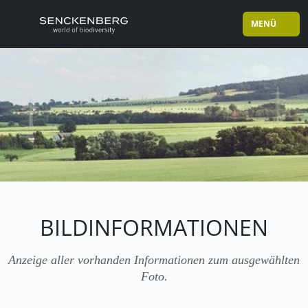
MENÜ
BILDINFORMATIONEN
Anzeige aller vorhanden Informationen zum ausgewählten
Foto.