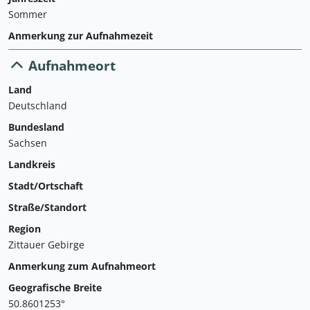
Sommer
Anmerkung zur Aufnahmezeit
Aufnahmeort
Land
Deutschland
Bundesland
Sachsen
Landkreis
Stadt/Ortschaft
Straße/Standort
Region
Zittauer Gebirge
Anmerkung zum Aufnahmeort
Geografische Breite
50.8601253°