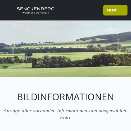
MENÜ
BILDINFORMATIONEN
Anzeige aller vorhanden Informationen zum ausgewählten
Foto.