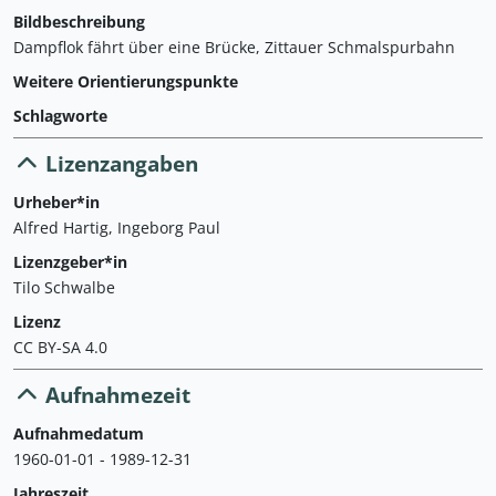
Bildbeschreibung
Dampflok fährt über eine Brücke, Zittauer Schmalspurbahn
Weitere Orientierungspunkte
Schlagworte
Lizenzangaben
Urheber*in
Alfred Hartig, Ingeborg Paul
Lizenzgeber*in
Tilo Schwalbe
Lizenz
CC BY-SA 4.0
Aufnahmezeit
Aufnahmedatum
1960-01-01 - 1989-12-31
Jahreszeit