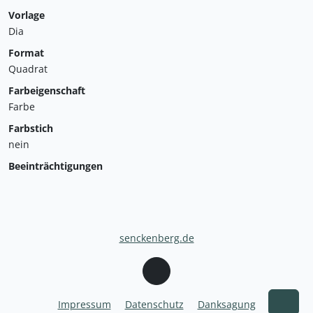
Vorlage
Dia
Format
Quadrat
Farbeigenschaft
Farbe
Farbstich
nein
Beeinträchtigungen
senckenberg.de
Impressum
Datenschutz
Danksagung