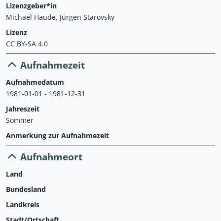
Lizenzgeber*in
Michael Haude, Jürgen Starovsky
Lizenz
CC BY-SA 4.0
Aufnahmezeit
Aufnahmedatum
1981-01-01 - 1981-12-31
Jahreszeit
Sommer
Anmerkung zur Aufnahmezeit
Aufnahmeort
Land
Bundesland
Landkreis
Stadt/Ortschaft