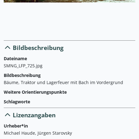
Bildbeschreibung
Dateiname
SMNG_LFP_725.jpg
Bildbeschreibung
Bäume, Traktor und Lagerfeuer mit Bach im Vordergrund
Weitere Orientierungspunkte
Schlagworte
Lizenzangaben
Urheber*in
Michael Haude, Jürgen Starovsky