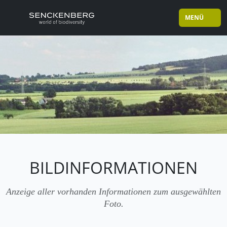
MENÜ
BILDINFORMATIONEN
Anzeige aller vorhanden Informationen zum ausgewählten
Foto.