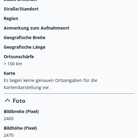
Straße/Standort
Region
Anmerkung zum Aufnahmeort
Geografische Breite
Geografische Länge
Ortsunschärfe
> 100 km
Karte
Es liegen keine genauen Ortsangaben für die
Kartendarstellung vor.
Foto
Bildbreite (Pixel)
2460
Bildhöhe (Pixel)
2470