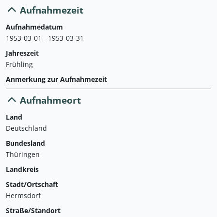
Aufnahmezeit
Aufnahmedatum
1953-03-01 - 1953-03-31
Jahreszeit
Frühling
Anmerkung zur Aufnahmezeit
Aufnahmeort
Land
Deutschland
Bundesland
Thüringen
Landkreis
Stadt/Ortschaft
Hermsdorf
Straße/Standort