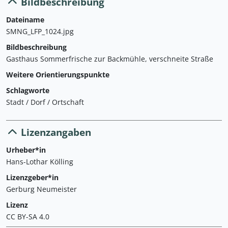
Bildbeschreibung
Dateiname
SMNG_LFP_1024.jpg
Bildbeschreibung
Gasthaus Sommerfrische zur Backmühle, verschneite Straße
Weitere Orientierungspunkte
Schlagworte
Stadt / Dorf / Ortschaft
Lizenzangaben
Urheber*in
Hans-Lothar Kölling
Lizenzgeber*in
Gerburg Neumeister
Lizenz
CC BY-SA 4.0