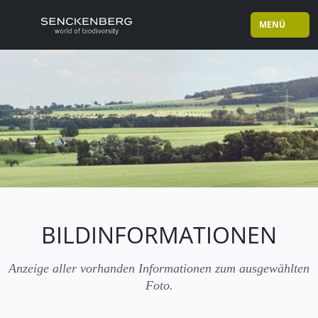
MENÜ
BILDINFORMATIONEN
Anzeige aller vorhanden Informationen zum ausgewählten
Foto.