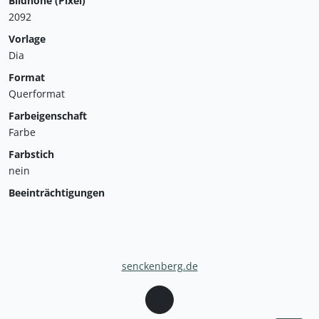
Bildhöhe (Pixel)
2092
Vorlage
Dia
Format
Querformat
Farbeigenschaft
Farbe
Farbstich
nein
Beeinträchtigungen
senckenberg.de