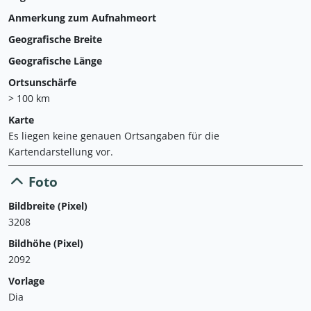
Anmerkung zum Aufnahmeort
Geografische Breite
Geografische Länge
Ortsunschärfe
> 100 km
Karte
Es liegen keine genauen Ortsangaben für die
Kartendarstellung vor.
Foto
Bildbreite (Pixel)
3208
Bildhöhe (Pixel)
2092
Vorlage
Dia