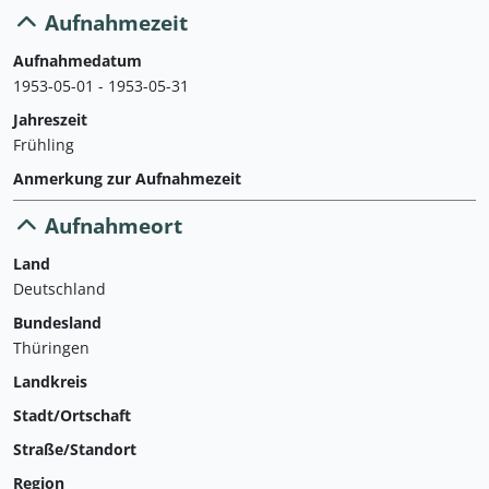
Aufnahmezeit
Aufnahmedatum
1953-05-01 - 1953-05-31
Jahreszeit
Frühling
Anmerkung zur Aufnahmezeit
Aufnahmeort
Land
Deutschland
Bundesland
Thüringen
Landkreis
Stadt/Ortschaft
Straße/Standort
Region