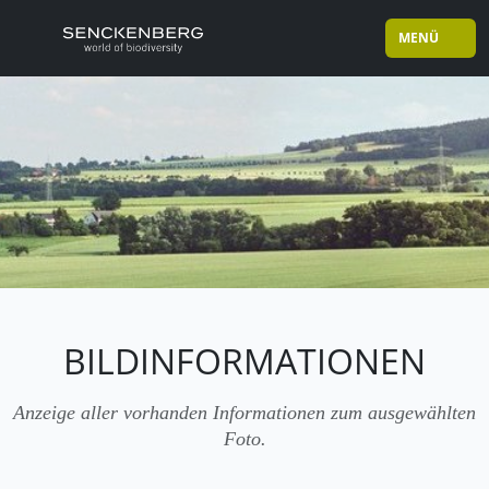
MENÜ
BILDINFORMATIONEN
Anzeige aller vorhanden Informationen zum ausgewählten
Foto.