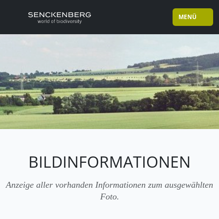
MENÜ
BILDINFORMATIONEN
Anzeige aller vorhanden Informationen zum ausgewählten
Foto.