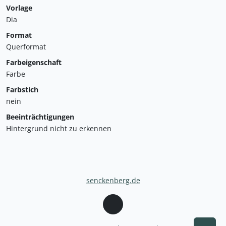
Vorlage
Dia
Format
Querformat
Farbeigenschaft
Farbe
Farbstich
nein
Beeinträchtigungen
Hintergrund nicht zu erkennen
senckenberg.de