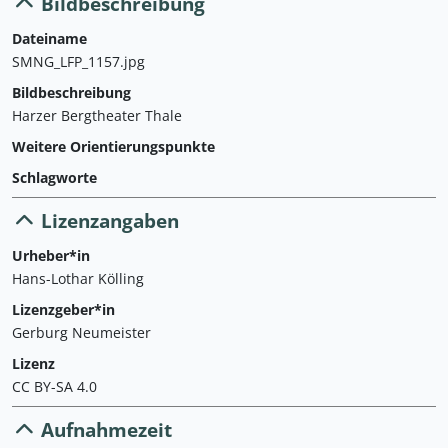
Bildbeschreibung
Dateiname
SMNG_LFP_1157.jpg
Bildbeschreibung
Harzer Bergtheater Thale
Weitere Orientierungspunkte
Schlagworte
Lizenzangaben
Urheber*in
Hans-Lothar Kölling
Lizenzgeber*in
Gerburg Neumeister
Lizenz
CC BY-SA 4.0
Aufnahmezeit