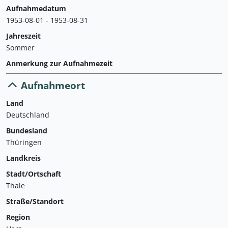
Aufnahmedatum
1953-08-01 - 1953-08-31
Jahreszeit
Sommer
Anmerkung zur Aufnahmezeit
Aufnahmeort
Land
Deutschland
Bundesland
Thüringen
Landkreis
Stadt/Ortschaft
Thale
Straße/Standort
Region