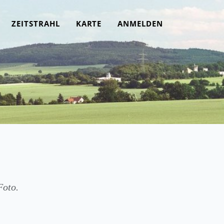
ZEITSTRAHL
KARTE
ANMELDEN
Foto.