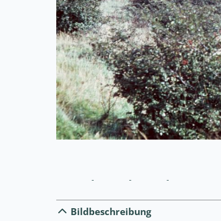
Bildbeschreibung