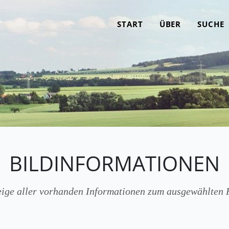
START
ÜBER
SUCHE
BILDINFORMATIONEN
ige aller vorhanden Informationen zum ausgewählten 