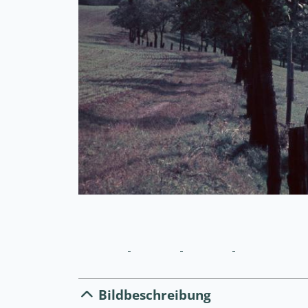
Bildbeschreibung