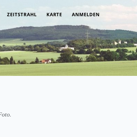
ZEITSTRAHL
KARTE
ANMELDEN
Foto.