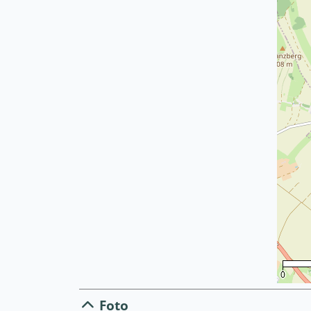
0
Foto