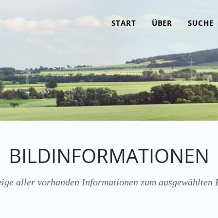
START
ÜBER
SUCHE
BILDINFORMATIONEN
ige aller vorhanden Informationen zum ausgewählten 