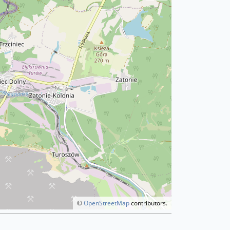
©
OpenStreetMap
contributors.