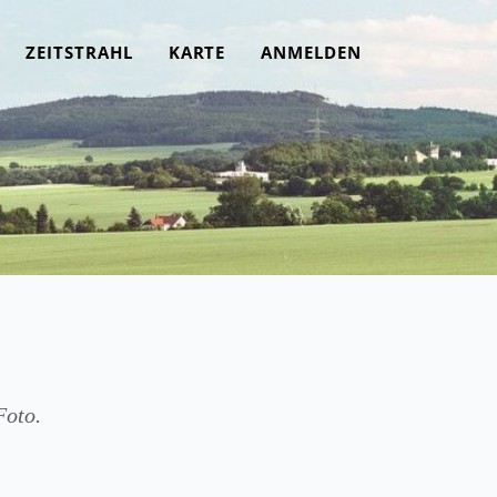
ZEITSTRAHL
KARTE
ANMELDEN
Foto.