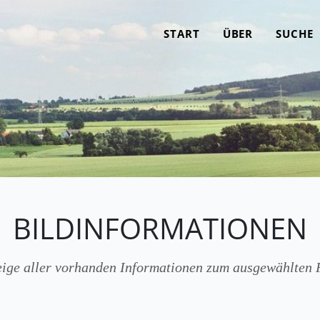
START
ÜBER
SUCHE
BILDINFORMATIONEN
ige aller vorhanden Informationen zum ausgewählten 