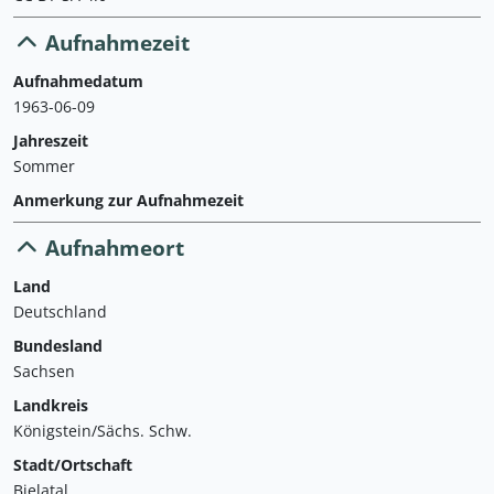
Aufnahmezeit
Aufnahmedatum
1963-06-09
Jahreszeit
Sommer
Anmerkung zur Aufnahmezeit
Aufnahmeort
Land
Deutschland
Bundesland
Sachsen
Landkreis
Königstein/Sächs. Schw.
Stadt/Ortschaft
Bielatal