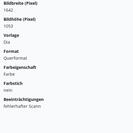
Bildbreite (Pixel)
1642
Bildhöhe (Pixel)
1053
Vorlage
Dia
Format
Querformat
Farbeigenschaft
Farbe
Farbstich
nein
Beeinträchtigungen
fehlerhafter Scann