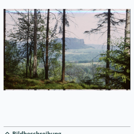
Bildbeschreibung