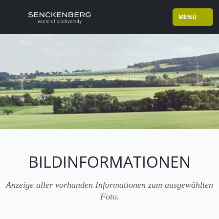
MENÜ
BILDINFORMATIONEN
Anzeige aller vorhanden Informationen zum ausgewählten
Foto.