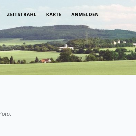
ZEITSTRAHL
KARTE
ANMELDEN
Foto.