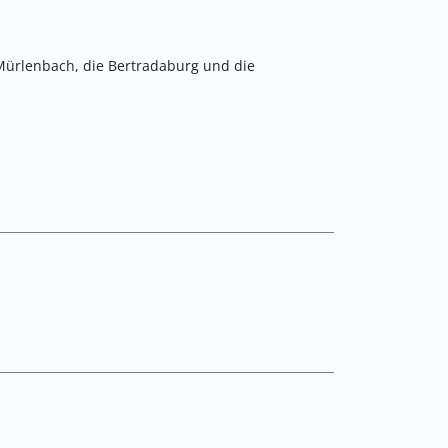
 Mürlenbach, die Bertradaburg und die