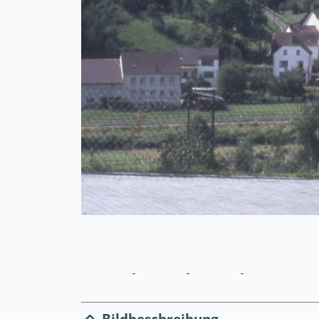
Bildbeschreibung