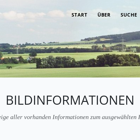
START
ÜBER
SUCHE
BILDINFORMATIONEN
ige aller vorhanden Informationen zum ausgewählten 