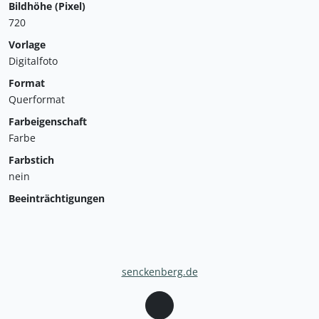
Bildhöhe (Pixel)
720
Vorlage
Digitalfoto
Format
Querformat
Farbeigenschaft
Farbe
Farbstich
nein
Beeinträchtigungen
senckenberg.de