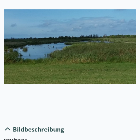
Bildbeschreibung