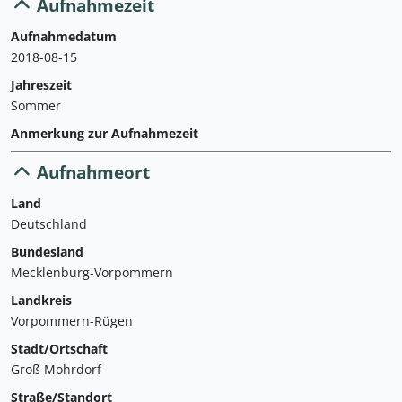
Aufnahmezeit
Aufnahmedatum
2018-08-15
Jahreszeit
Sommer
Anmerkung zur Aufnahmezeit
Aufnahmeort
Land
Deutschland
Bundesland
Mecklenburg-Vorpommern
Landkreis
Vorpommern-Rügen
Stadt/Ortschaft
Groß Mohrdorf
Straße/Standort