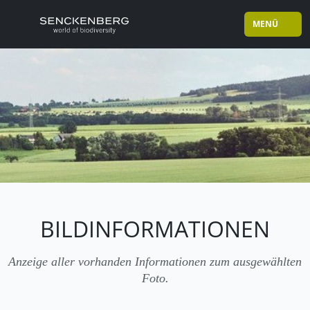
MENÜ
BILDINFORMATIONEN
Anzeige aller vorhanden Informationen zum ausgewählten
Foto.