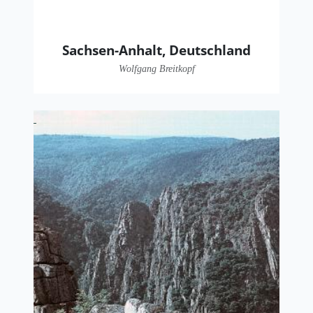
Sachsen-Anhalt, Deutschland
Wolfgang Breitkopf