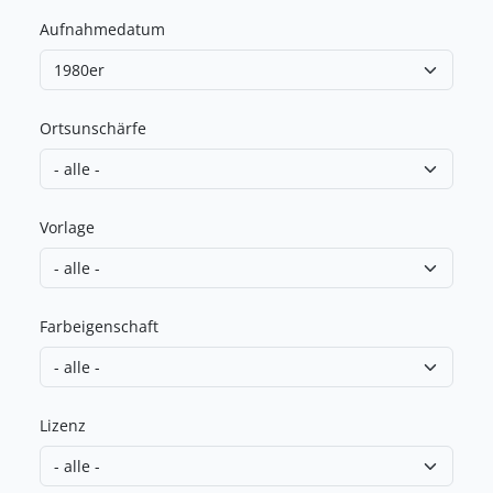
Aufnahmedatum
Ortsunschärfe
Vorlage
Farbeigenschaft
Lizenz