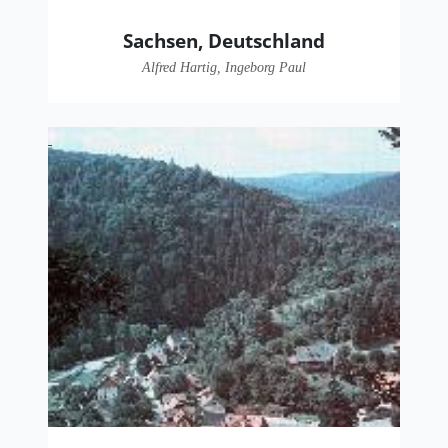
Sachsen, Deutschland
Alfred Hartig, Ingeborg Paul