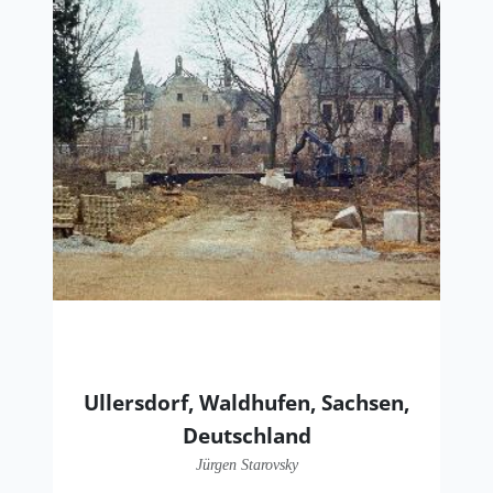
Ullersdorf, Waldhufen, Sachsen,
Deutschland
Jürgen Starovsky