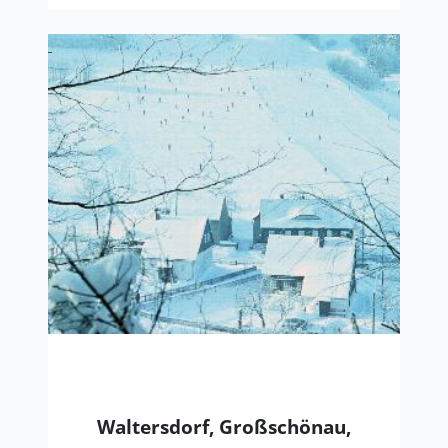
Waltersdorf, Großschönau,