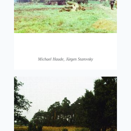
Michael Haude, Jürgen Starovsky