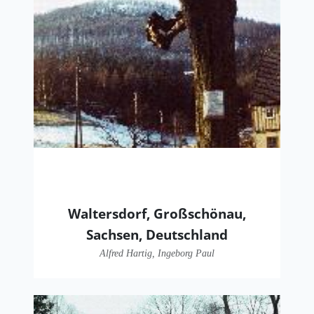
Waltersdorf, Großschönau,
Sachsen, Deutschland
Alfred Hartig, Ingeborg Paul