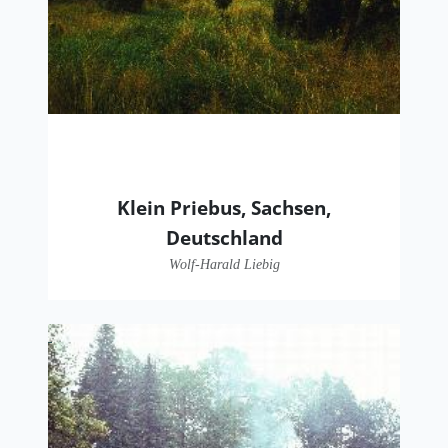
Klein Priebus, Sachsen,
Deutschland
Wolf-Harald Liebig