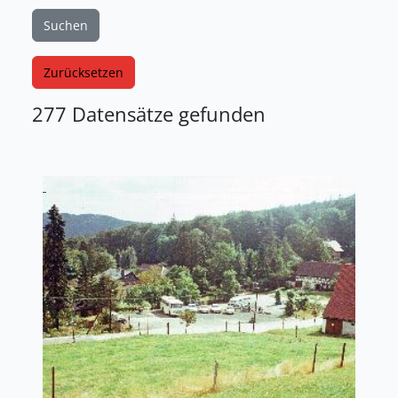
Suchen
Zurücksetzen
277 Datensätze gefunden