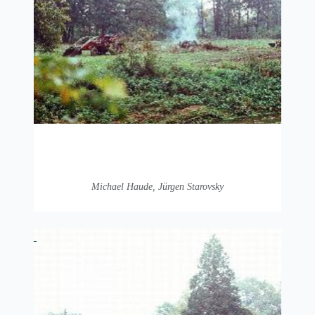
Michael Haude, Jürgen Starovsky