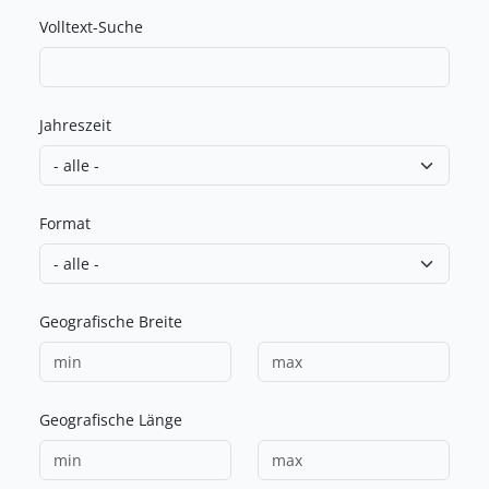
Volltext-Suche
Jahreszeit
Format
Geografische Breite
Geografische Länge