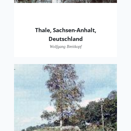
Thale, Sachsen-Anhalt,
Deutschland
Wolfgang Breitkopf