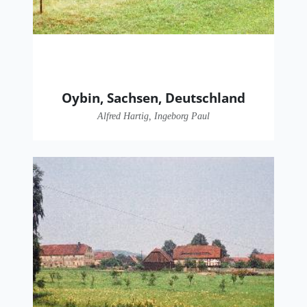
Oybin, Sachsen, Deutschland
Alfred Hartig, Ingeborg Paul