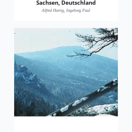
Sachsen, Deutschland
Alfred Hartig, Ingeborg Paul