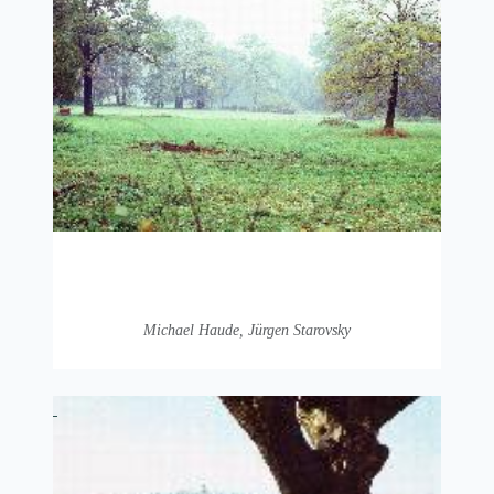
Michael Haude, Jürgen Starovsky